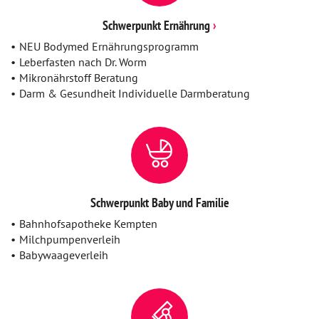
Schwerpunkt Ernährung
NEU Bodymed Ernährungsprogramm
Leberfasten nach Dr. Worm
Mikronährstoff Beratung
Darm & Gesundheit Individuelle Darmberatung
Schwerpunkt Baby und Familie
Bahnhofsapotheke Kempten
Milchpumpenverleih
Babywaageverleih