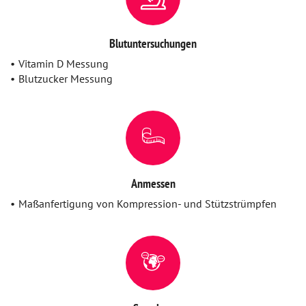
Blutuntersuchungen
Vitamin D Messung
Blutzucker Messung
Anmessen
Maßanfertigung von Kompression- und Stützstrümpfen