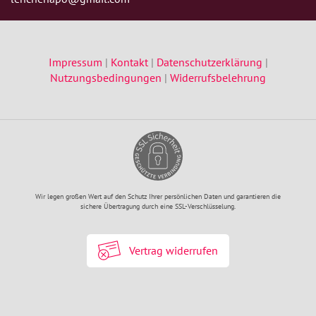
Impressum
|
Kontakt
|
Datenschutzerklärung
|
Nutzungsbedingungen
|
Widerrufsbelehrung
Wir legen großen Wert auf den Schutz Ihrer persönlichen Daten und garantieren die
sichere Übertragung durch eine SSL-Verschlüsselung.
Vertrag widerrufen