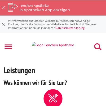
Lenchen Apotheke
in Apotheken App anzeigen
Wir verwenden auf unserer Website nur technisch notwendige
Cookies, die für die Funktion der Website erforderlich sind. Weitere
Informationen finden Sie in unserer
Datenschutzerklärung
.
Leistungen
Was können wir für Sie tun?