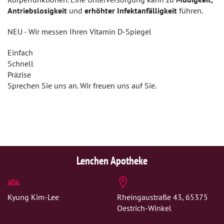
Antriebslosigkeit
und
erhöhter Infektanfälligkeit
führen.
NEU - Wir messen Ihren Vitamin D-Spiegel
Einfach
Schnell
Präzise
Sprechen Sie uns an. Wir freuen uns auf Sie.
Lenchen Apotheke
Kyung Kim-Lee
Rheingaustraße 43, 65375
Oestrich-Winkel