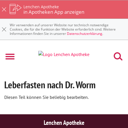
Lenchen Apotheke
in Apotheken App anzeigen
Wir verwenden auf unserer Website nur technisch notwendige
Cookies, die für die Funktion der Website erforderlich sind. Weitere
Informationen finden Sie in unserer
Datenschutzerklärung
.
Leberfasten nach Dr. Worm
Diesen Teil können Sie beliebig bearbeiten.
Lenchen Apotheke