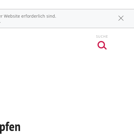
r Website erforderlich sind.
.
SUCHE
mpfen